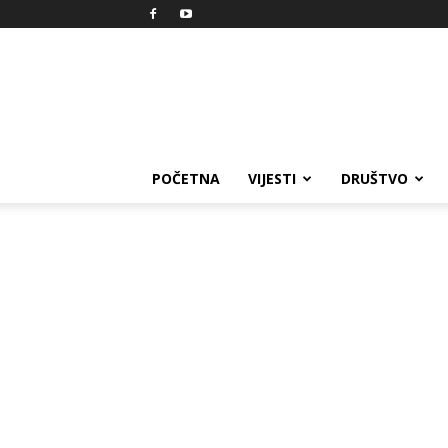
Reprezent
POČETNA
VIJESTI
DRUŠTVO