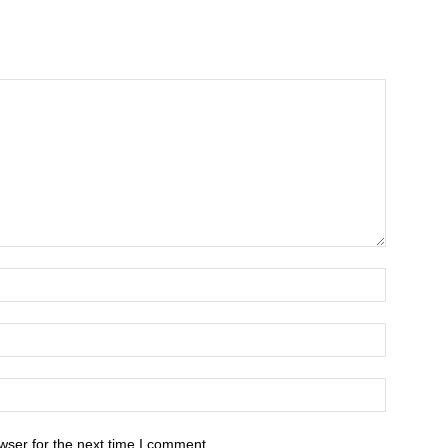
wser for the next time I comment.