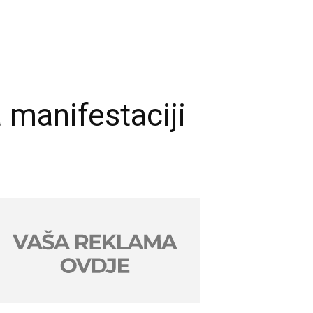
a manifestaciji