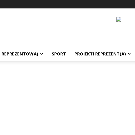
REPREZENTOV(A)
SPORT
PROJEKTI REPREZENT(A)