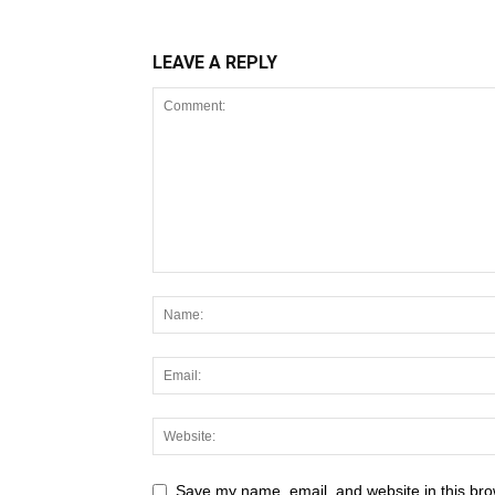
LEAVE A REPLY
Save my name, email, and website in this bro