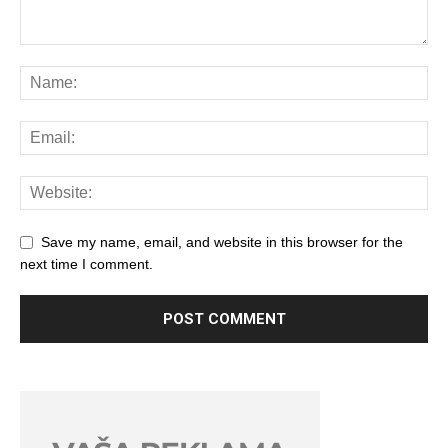
Save my name, email, and website in this browser for the
next time I comment.