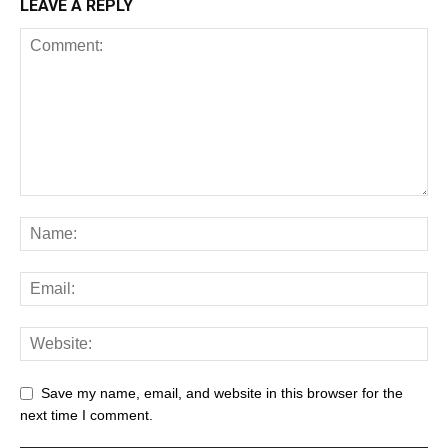
LEAVE A REPLY
Save my name, email, and website in this browser for the
next time I comment.