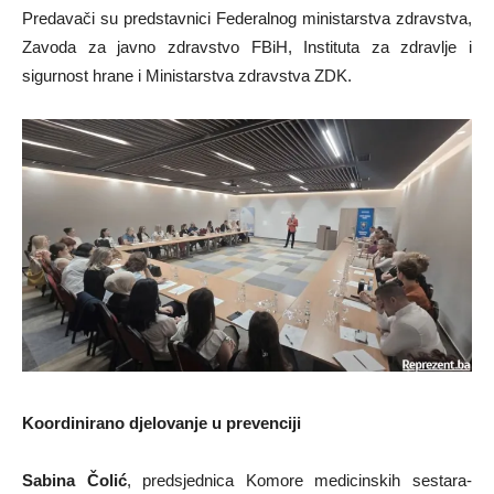
Predavači su predstavnici Federalnog ministarstva zdravstva,
Zavoda za javno zdravstvo FBiH, Instituta za zdravlje i
sigurnost hrane i Ministarstva zdravstva ZDK.
Koordinirano djelovanje u prevenciji
Sabina Čolić
, predsjednica Komore medicinskih sestara-