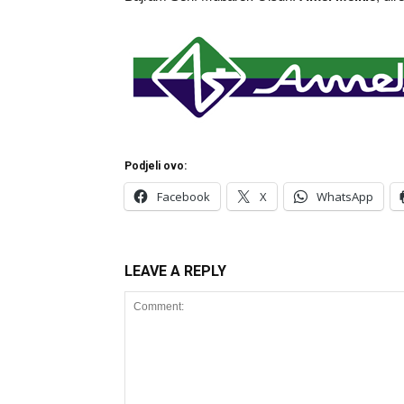
Podjeli ovo:
Facebook
X
WhatsApp
LEAVE A REPLY