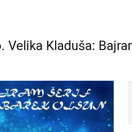
. Velika Kladuša: Bajr