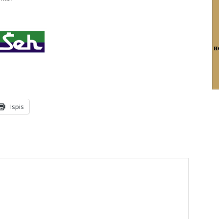
Ispis