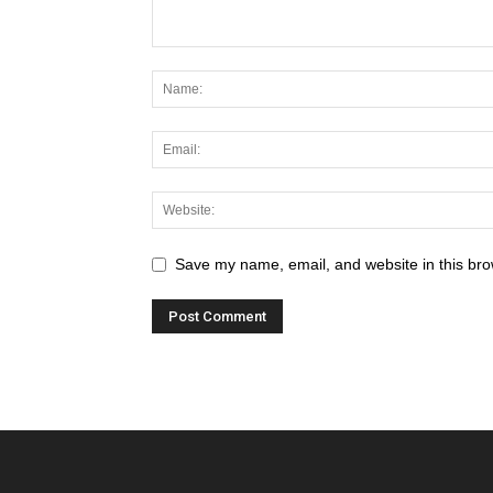
Save my name, email, and website in this bro