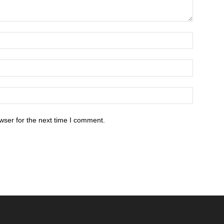
wser for the next time I comment.