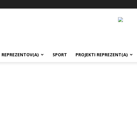
REPREZENTOV(A)
SPORT
PROJEKTI REPREZENT(A)