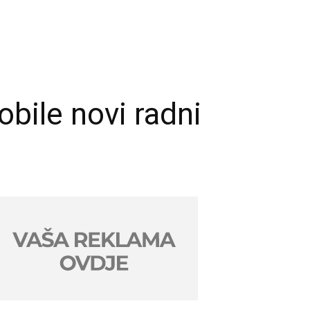
obile novi radni