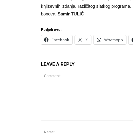
književnih izdanja, različitog slatkog programa,
bonova.
Samir TULIĆ
Podjeli ovo:
Facebook
X
WhatsApp
LEAVE A REPLY