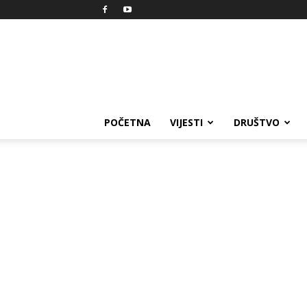
Reprezent
POČETNA
VIJESTI
DRUŠTVO