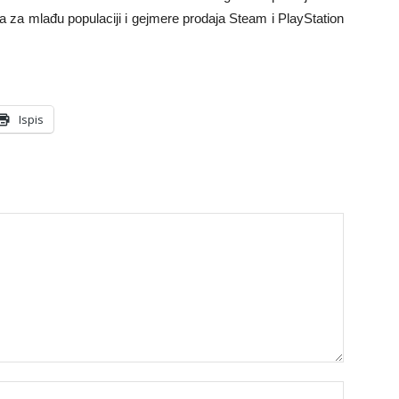
 a za mlađu populaciji i gejmere prodaja Steam i PlayStation
Ispis