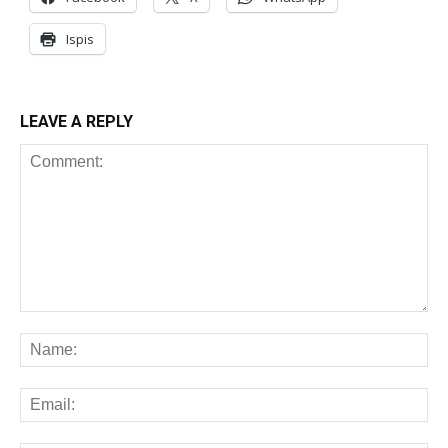
Ispis
LEAVE A REPLY