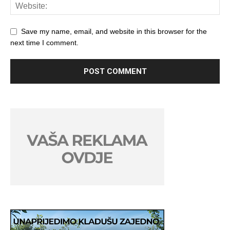
Save my name, email, and website in this browser for the
next time I comment.