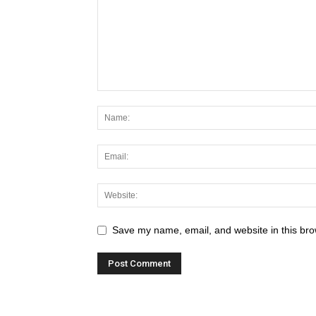
Save my name, email, and website in this bro