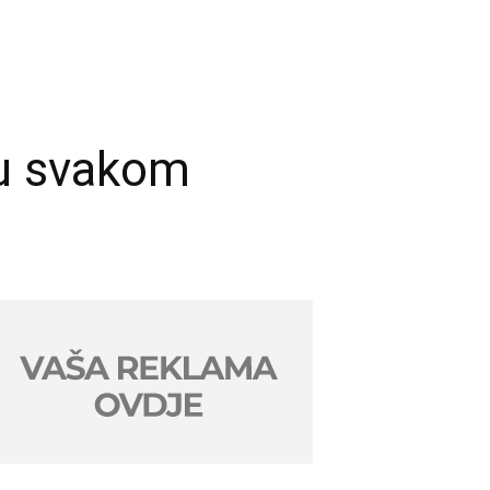
i u svakom