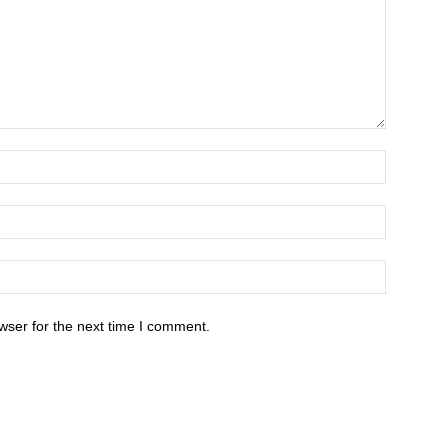
wser for the next time I comment.