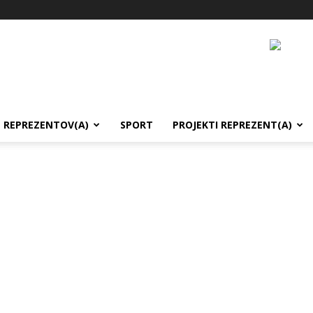
REPREZENTOV(A)
SPORT
PROJEKTI REPREZENT(A)