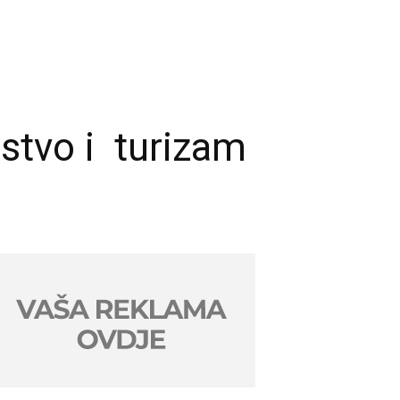
jstvo i turizam