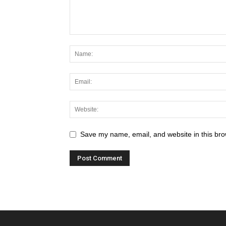
Save my name, email, and website in this bro