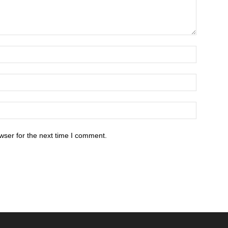
wser for the next time I comment.