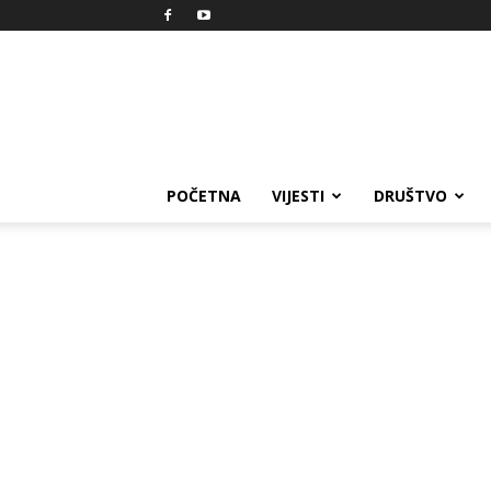
Reprezent
POČETNA
VIJESTI
DRUŠTVO