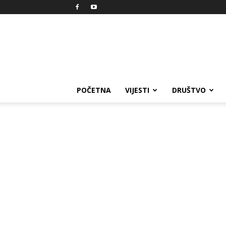
Reprezent
POČETNA
VIJESTI
DRUŠTVO