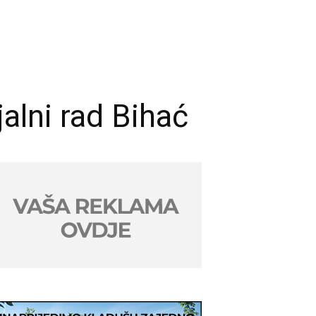
alni rad Bihać