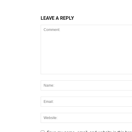
LEAVE A REPLY