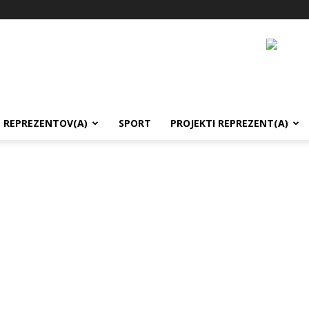
REPREZENTOV(A)
SPORT
PROJEKTI REPREZENT(A)