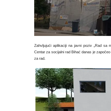
Zahvljujući aplikaciji na javni poziv „Rad sa
Centar za socijalni rad Bihać danas je započeo 
za rad.