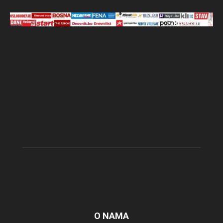
O NAMA