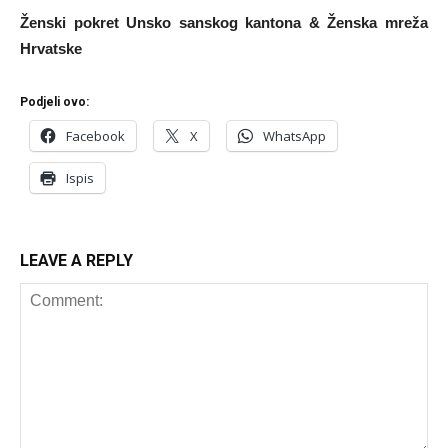
Ženski pokret Unsko sanskog kantona & Ženska mreža
Hrvatske
Podjeli ovo:
Facebook
X
WhatsApp
Ispis
LEAVE A REPLY