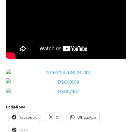
Podjeli ovo:
Facebook
X
WhatsApp
Ispis