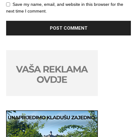
Save my name, email, and website in this browser for the
next time I comment.