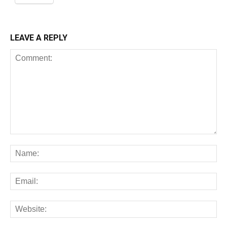
LEAVE A REPLY