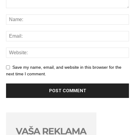
Save my name, email, and website in this browser for the
next time I comment.