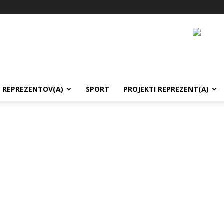
REPREZENTOV(A)
SPORT
PROJEKTI REPREZENT(A)