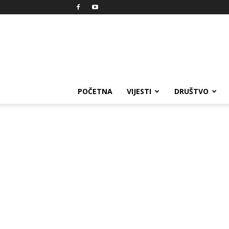
Reprezent
POČETNA
VIJESTI
DRUŠTVO