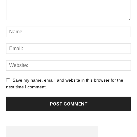
Save my name, email, and website in this browser for the
next time I comment.