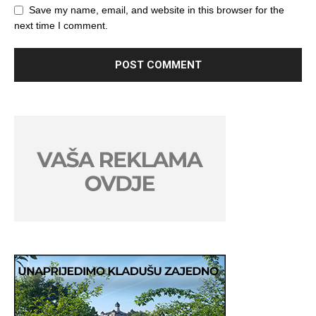
Save my name, email, and website in this browser for the
next time I comment.