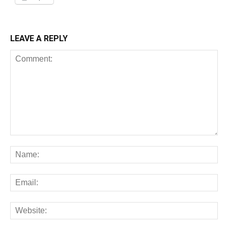
LEAVE A REPLY