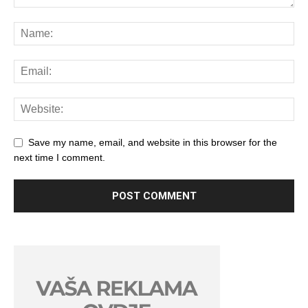
Save my name, email, and website in this browser for the
next time I comment.