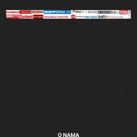
O NAMA