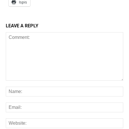
Ispis
LEAVE A REPLY