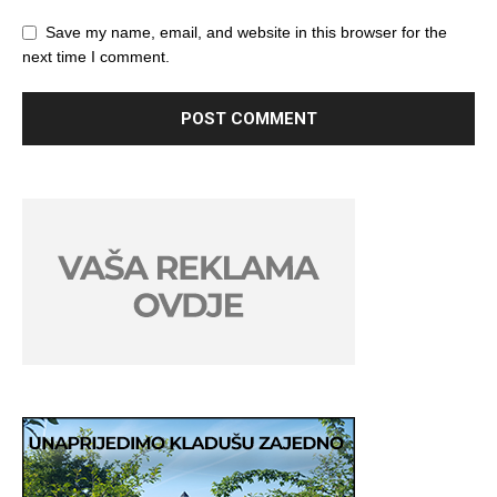
Save my name, email, and website in this browser for the
next time I comment.