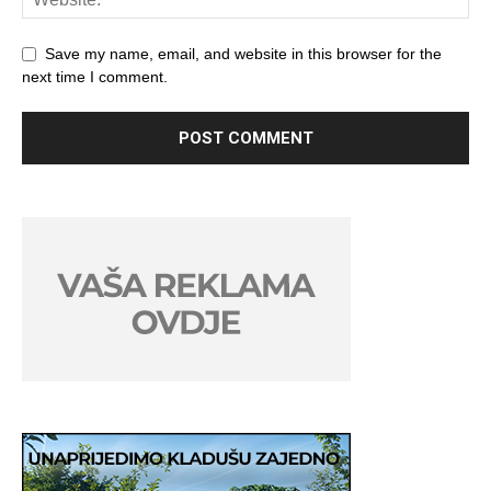
Save my name, email, and website in this browser for the
next time I comment.