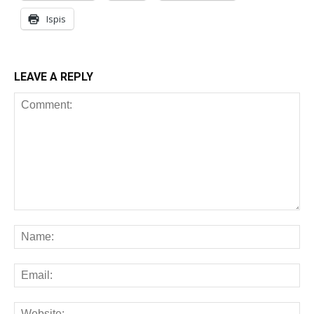
Ispis
LEAVE A REPLY