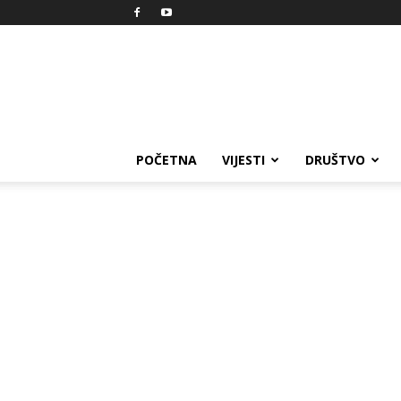
Reprezent
POČETNA
VIJESTI
DRUŠTVO