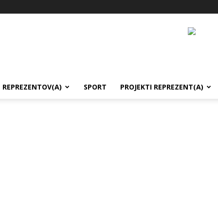
REPREZENTOV(A)
SPORT
PROJEKTI REPREZENT(A)