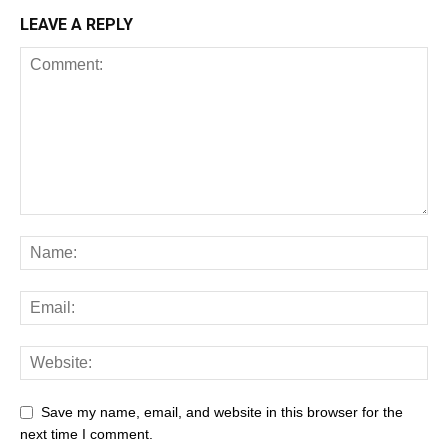
LEAVE A REPLY
Save my name, email, and website in this browser for the
next time I comment.