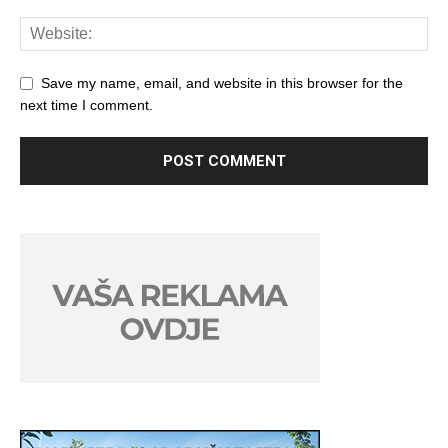
Save my name, email, and website in this browser for the
next time I comment.