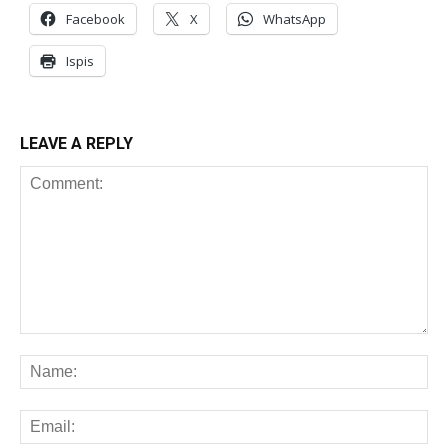
Facebook
X
WhatsApp
Ispis
LEAVE A REPLY