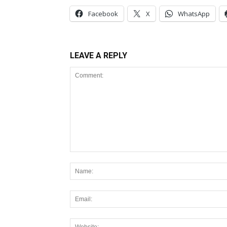
Facebook
X
WhatsApp
LEAVE A REPLY