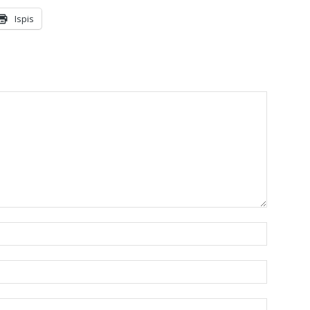
Ispis