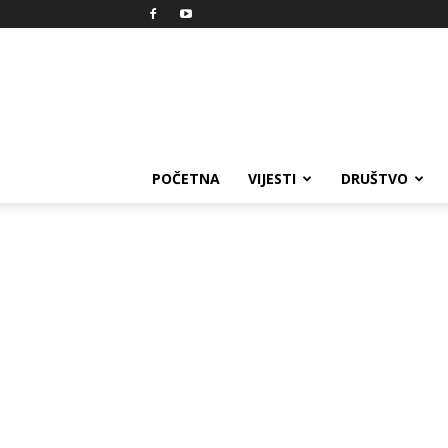
Reprezent
POČETNA
VIJESTI
DRUŠTVO