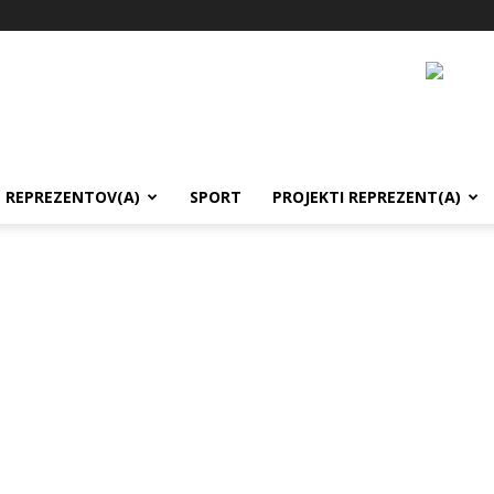
REPREZENTOV(A)
SPORT
PROJEKTI REPREZENT(A)