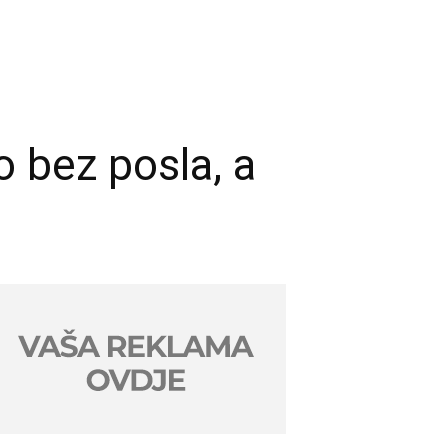
o bez posla, a