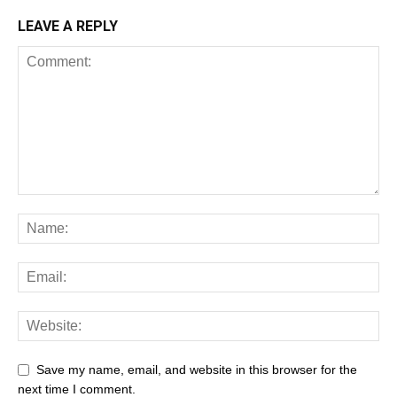
LEAVE A REPLY
Save my name, email, and website in this browser for the
next time I comment.