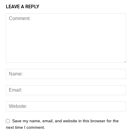
LEAVE A REPLY
Save my name, email, and website in this browser for the
next time I comment.