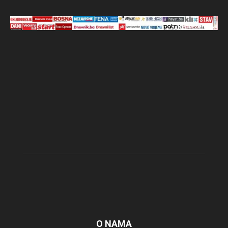
O NAMA