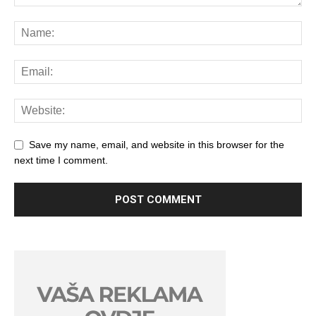
Save my name, email, and website in this browser for the
next time I comment.