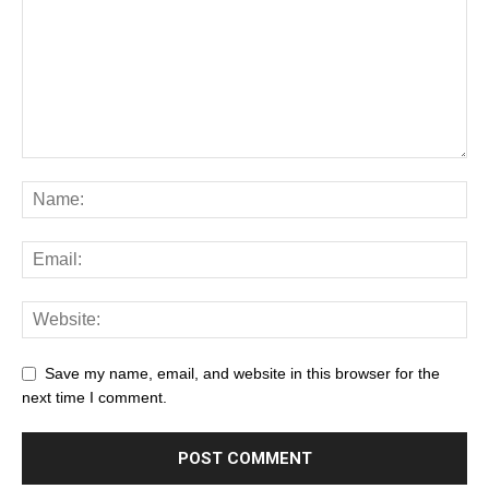
Save my name, email, and website in this browser for the
next time I comment.