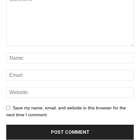
Save my name, email, and website in this browser for the
next time I comment.