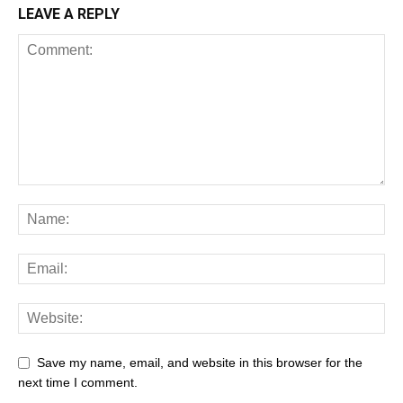
LEAVE A REPLY
Save my name, email, and website in this browser for the
next time I comment.