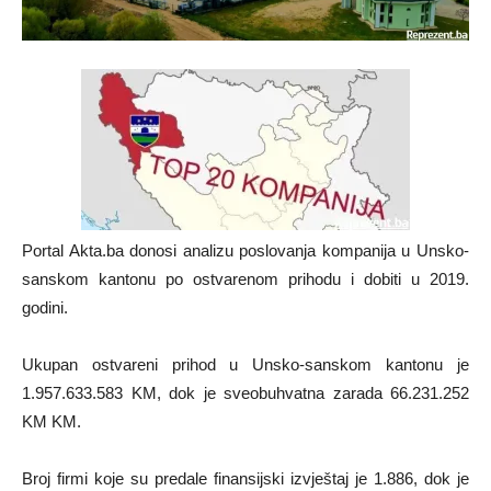
Portal Akta.ba donosi analizu poslovanja kompanija u Unsko-
sanskom kantonu po ostvarenom prihodu i dobiti u 2019.
godini.
Ukupan ostvareni prihod u Unsko-sanskom kantonu je
1.957.633.583 KM, dok je sveobuhvatna zarada 66.231.252
KM KM.
Broj firmi koje su predale finansijski izvještaj je 1.886, dok je