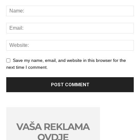
Save my name, email, and website in this browser for the
next time I comment.