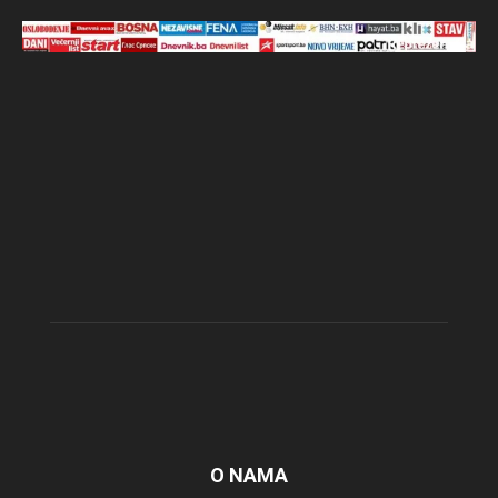
O NAMA