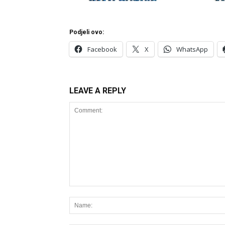
Podjeli ovo:
Facebook
X
WhatsApp
LEAVE A REPLY