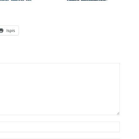
Ispis