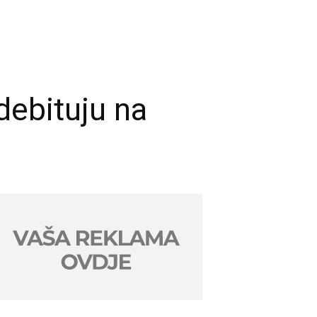
debituju na