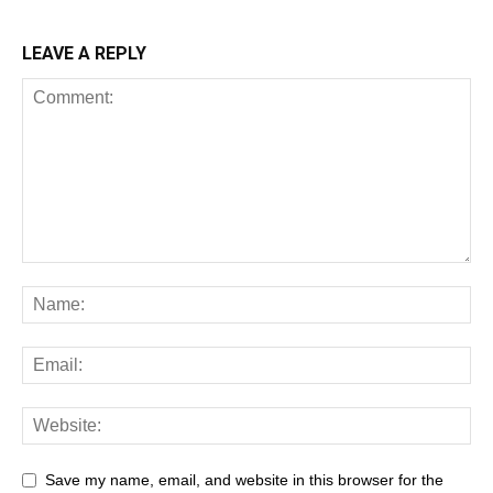
LEAVE A REPLY
Save my name, email, and website in this browser for the