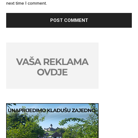
next time I comment.