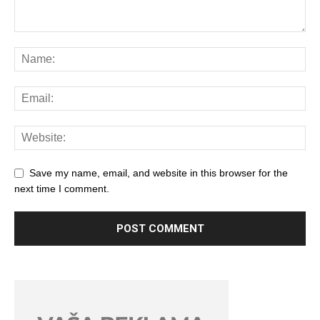
Save my name, email, and website in this browser for the
next time I comment.