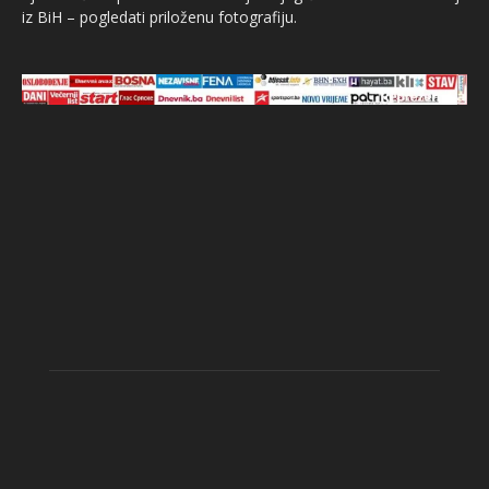
iz BiH – pogledati priloženu fotografiju.