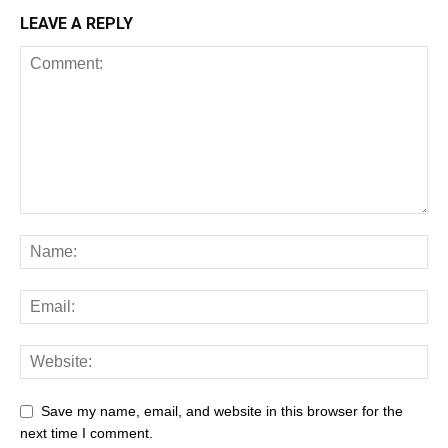
LEAVE A REPLY
Save my name, email, and website in this browser for the
next time I comment.