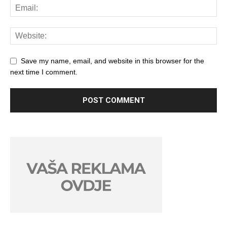
Save my name, email, and website in this browser for the
next time I comment.