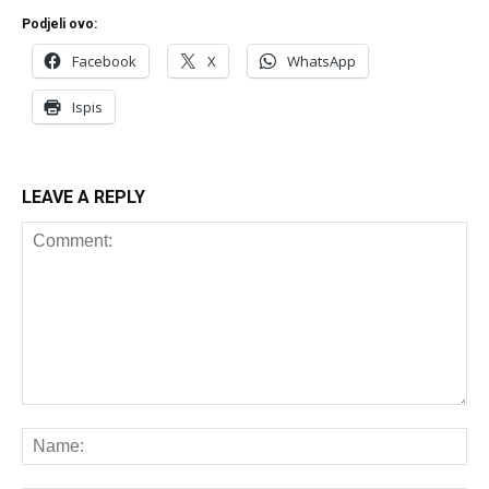
Podjeli ovo:
Facebook
X
WhatsApp
Ispis
LEAVE A REPLY