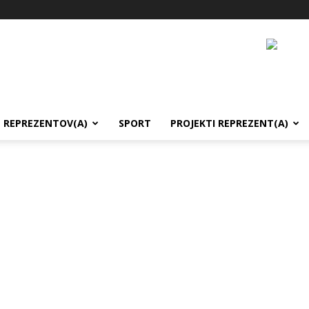
REPREZENTOV(A)
SPORT
PROJEKTI REPREZENT(A)