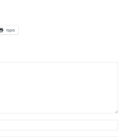
Ispis