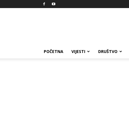
Reprezent
POČETNA
VIJESTI
DRUŠTVO