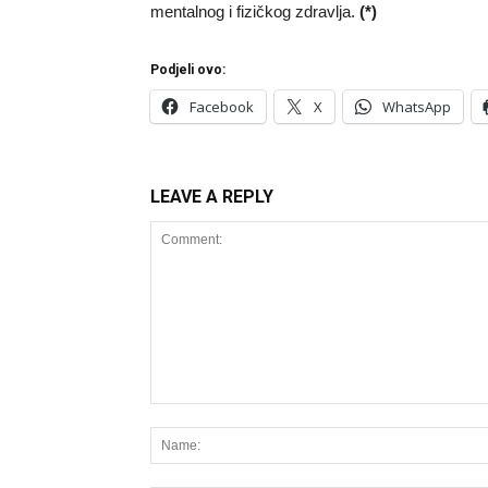
mentalnog i fizičkog zdravlja.
(*)
Podjeli ovo:
Facebook
X
WhatsApp
LEAVE A REPLY