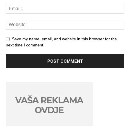
Save my name, email, and website in this browser for the
next time I comment.