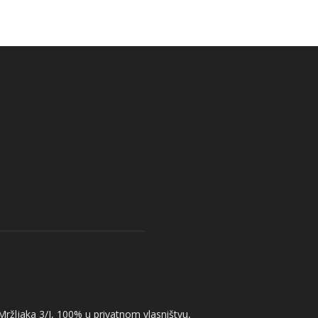
 Mržljaka 3/I, 100% u privatnom vlasništvu,