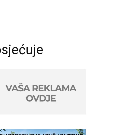
sjećuje