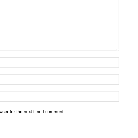
wser for the next time I comment.