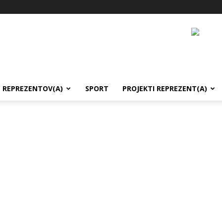
REPREZENTOV(A)
SPORT
PROJEKTI REPREZENT(A)