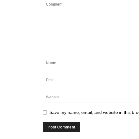
Save my name, email, and website in this bro