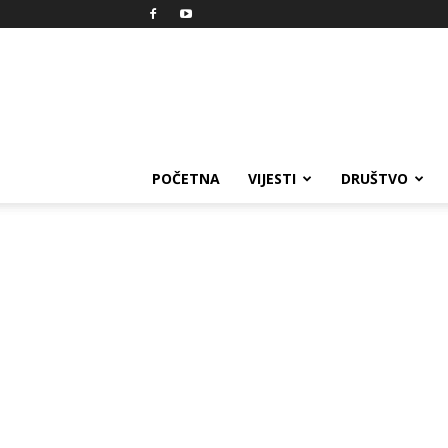
Reprezent
POČETNA
VIJESTI
DRUŠTVO