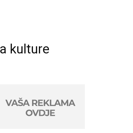
a kulture