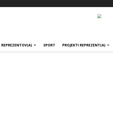
REPREZENTOV(A)
SPORT
PROJEKTI REPREZENT(A)