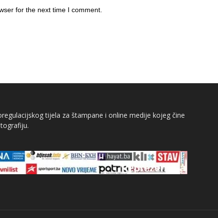
wser for the next time I comment.
egulacijskog tijela za štampane i online medije kojeg čine
tografiju.