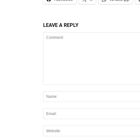
LEAVE A REPLY