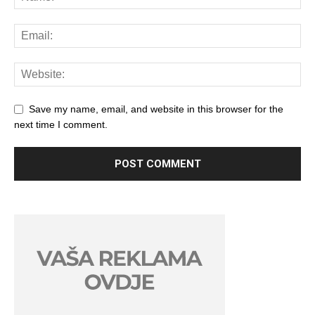
Save my name, email, and website in this browser for the
next time I comment.