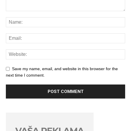
Save my name, email, and website in this browser for the
next time I comment.