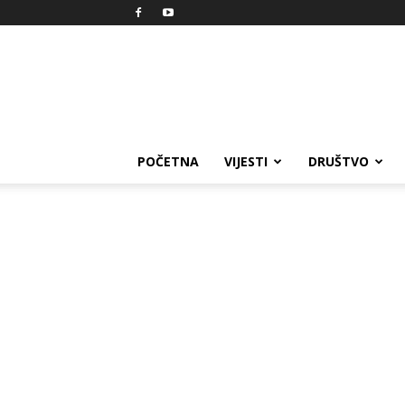
Reprezent
POČETNA
VIJESTI
DRUŠTVO