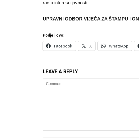
rad u interesu javnosti.
UPRAVNI ODBOR VIJEĆA ZA ŠTAMPU I ON
Podjeli ovo:
Facebook
X
WhatsApp
LEAVE A REPLY