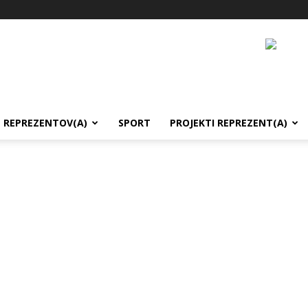
REPREZENTOV(A)
SPORT
PROJEKTI REPREZENT(A)