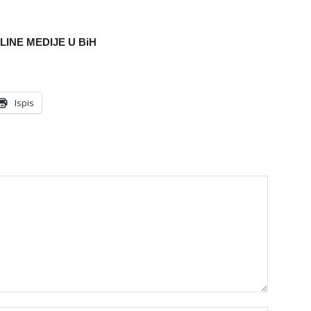
LINE MEDIJE U BiH
Ispis