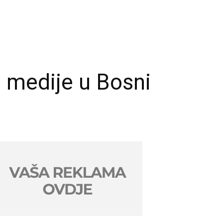
 medije u Bosni