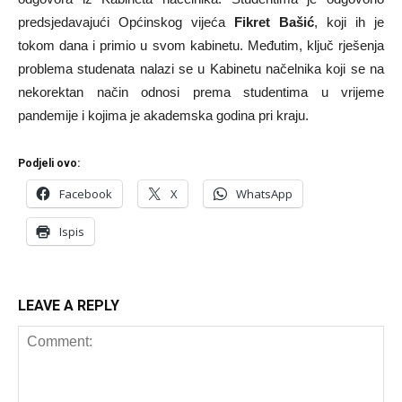
predsjedavajući Općinskog vijeća
Fikret Bašić
, koji ih je
tokom dana i primio u svom kabinetu. Međutim, ključ rješenja
problema studenata nalazi se u Kabinetu načelnika koji se na
nekorektan način odnosi prema studentima u vrijeme
pandemije i kojima je akademska godina pri kraju.
Podjeli ovo:
Facebook
X
WhatsApp
Ispis
LEAVE A REPLY