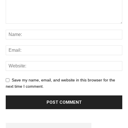
Save my name, email, and website in this browser for the
next time I comment.