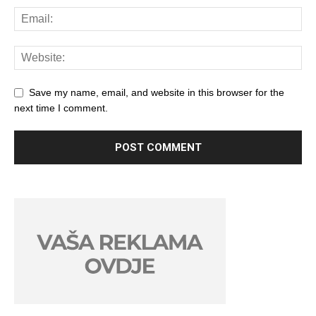
Save my name, email, and website in this browser for the
next time I comment.