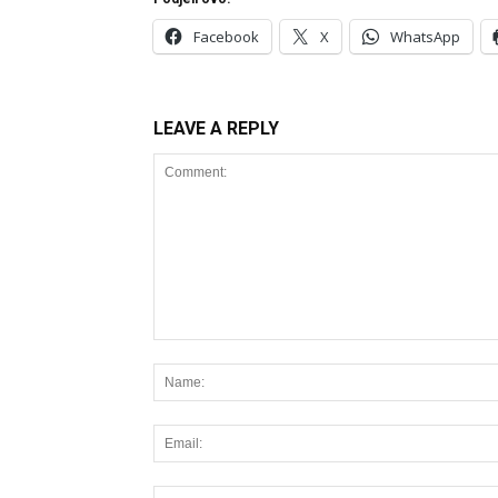
Facebook
X
WhatsApp
LEAVE A REPLY