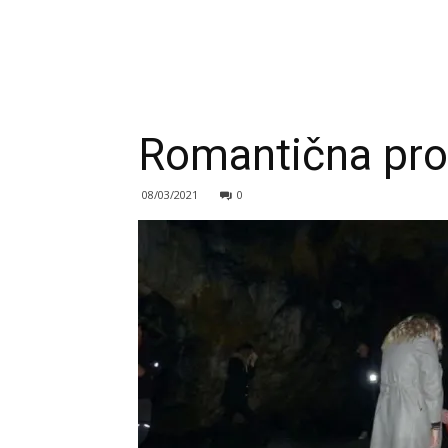
Romantična pros
08/03/2021
0