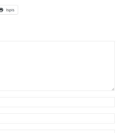
Ispis