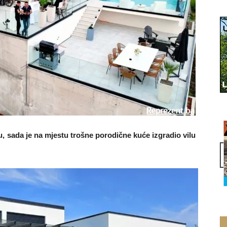
 sada je na mjestu trošne porodične kuće izgradio vilu