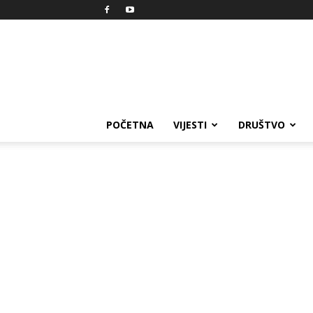
Reprezent
POČETNA
VIJESTI
DRUŠTVO