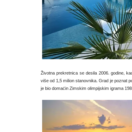
Životna prekretnica se desila 2006. godine, ka
više od 1,5 milion stanovnika. Grad je poznat p
je bio domaćin Zimskim olimpijskim igrama 198