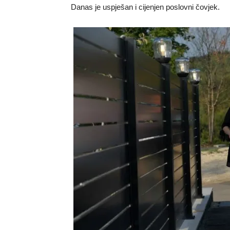
Danas je uspješan i cijenjen poslovni čovjek.