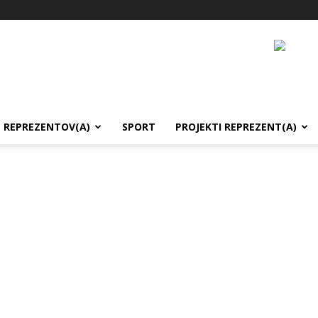
REPREZENTOV(A)
SPORT
PROJEKTI REPREZENT(A)