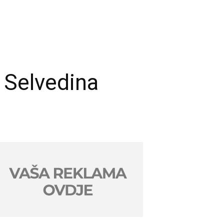
 Selvedina