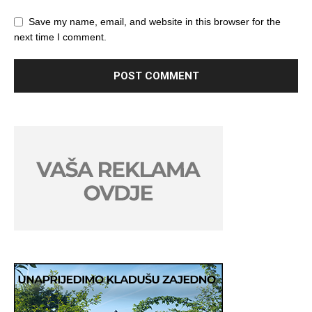
Save my name, email, and website in this browser for the
next time I comment.