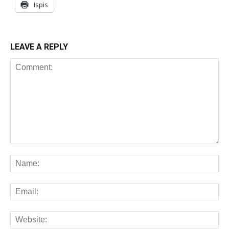
Ispis
LEAVE A REPLY