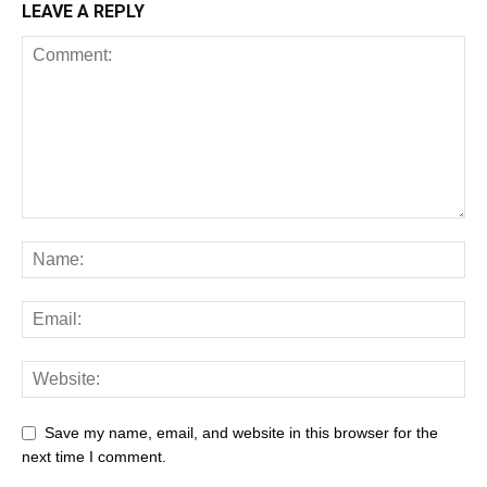
LEAVE A REPLY
Save my name, email, and website in this browser for the
next time I comment.