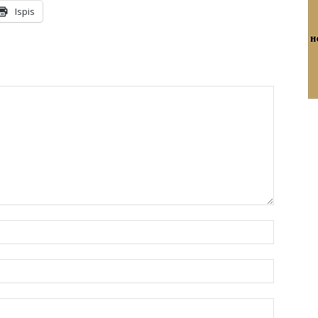
Ispis