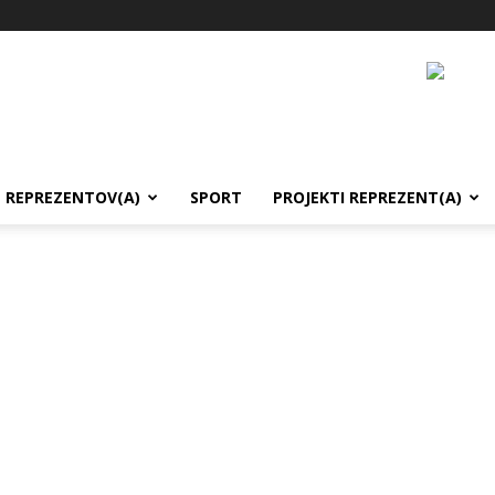
REPREZENTOV(A)
SPORT
PROJEKTI REPREZENT(A)