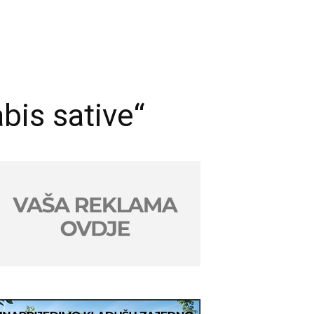
bis sative“