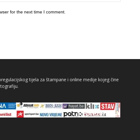
wser for the next time I comment.
egulacijskog tijela za štampane i online medije kojeg čine
tografiju.