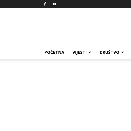
Reprezent
POČETNA
VIJESTI
DRUŠTVO