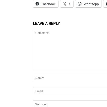
Facebook
X
WhatsApp
LEAVE A REPLY