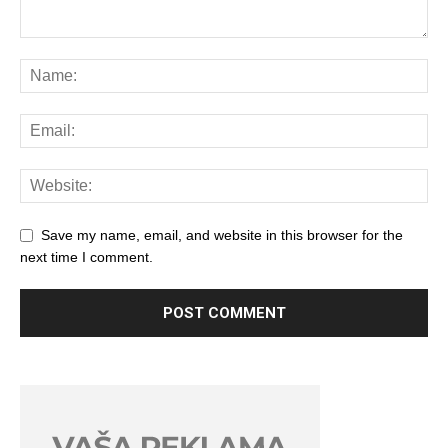
Save my name, email, and website in this browser for the
next time I comment.